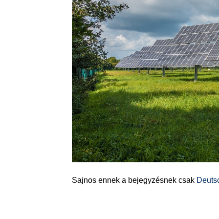
Sajnos ennek a bejegyzésnek csak
Deuts