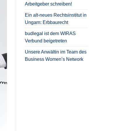
Arbeitgeber schreiben!
Ein alt-neues Rechtsinstitut in
Ungarn: Erbbaurecht
budlegal ist dem WIRAS
Verbund beigetreten
Unsere Anwältin im Team des
Business Women’s Network