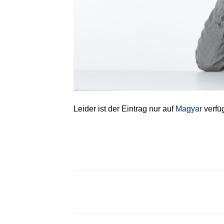
Leider ist der Eintrag nur auf
Magyar
verfü