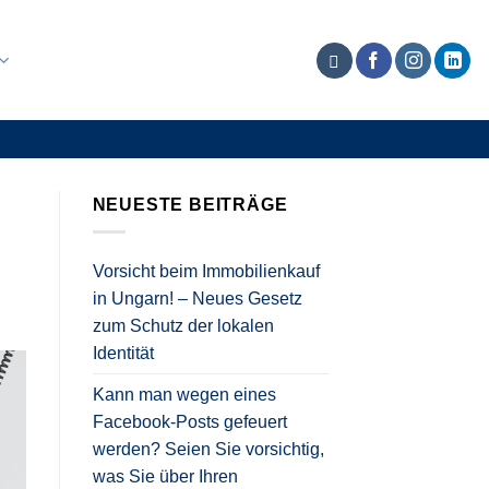
NEUESTE BEITRÄGE
Vorsicht beim Immobilienkauf
in Ungarn! – Neues Gesetz
zum Schutz der lokalen
Identität
Kann man wegen eines
Facebook-Posts gefeuert
werden? Seien Sie vorsichtig,
was Sie über Ihren