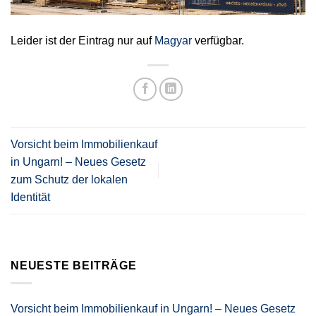
Leider ist der Eintrag nur auf
Magyar
verfügbar.
Vorsicht beim Immobilienkauf
in Ungarn! – Neues Gesetz
zum Schutz der lokalen
Identität
NEUESTE BEITRÄGE
Vorsicht beim Immobilienkauf in Ungarn! – Neues Gesetz